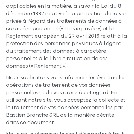
applicables en la matière, à savoir la Loi du 8
décembre 1992 relative à la protection de la vie
privée à l’égard des traitements de données à
caractère personnel («
Loi vie privée
») et le
Règlement européen du 27 avril 2016 relatif à la
protection des personnes physiques à l’égard
du traitement des données à caractère
personnel et à la libre circulation de ces
données («
Règlement
»).
Nous souhaitons vous informer des éventuelles
opérations de traitement de vos données
personnelles et de vos droits à cet égard. En
utilisant notre site, vous acceptez la collecte et
le traitement de vos données personnelles par
Bastien Branche SRL de la manière décrite
dans ce document.