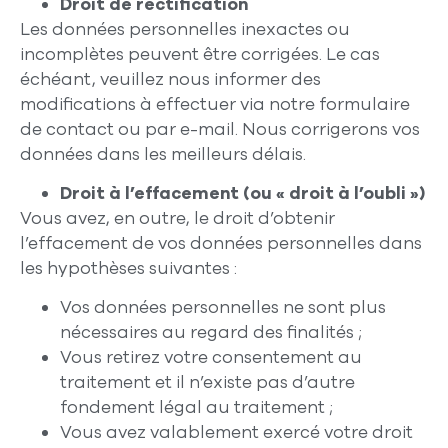
Droit de rectification
Les données personnelles inexactes ou
incomplètes peuvent être corrigées. Le cas
échéant, veuillez nous informer des
modifications à effectuer via notre formulaire
de contact ou par e-mail. Nous corrigerons vos
données dans les meilleurs délais.
Droit à l’effacement (ou « droit à l’oubli »)
Vous avez, en outre, le droit d’obtenir
l’effacement de vos données personnelles dans
les hypothèses suivantes :
Vos données personnelles ne sont plus
nécessaires au regard des finalités ;
Vous retirez votre consentement au
traitement et il n’existe pas d’autre
fondement légal au traitement ;
Vous avez valablement exercé votre droit