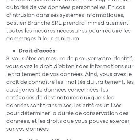
autorisé de vos données personnelles. En cas
d’intrusion dans ses systèmes informatiques,
Bastien Branche SRL prendra immédiatement
toutes les mesures nécessaires pour réduire les
dommages à leur minimum.
Droit d’accès
Si vous êtes en mesure de prouver votre identité,
vous avez le droit d’obtenir des informations sur
le traitement de vos données. Ainsi, vous avez le
droit de connaître les finalités du traitement, les
catégories de données concernées, les
catégories de destinataires auxquels les
données sont transmises, les critères utilisés
pour déterminer la durée de conservation des
données, et les droits que vous pouvez exercer
sur vos données.