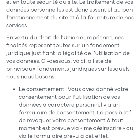
et en toute sécurité du site. Le traitement de vos
données personnelles est donc essentiel au bon
fonctionnement du site et à la fourniture de nos
services.
En vertu du droit de l’Union européenne, ces
finalités reposent toutes sur un fondement
juridique justifiant la légalité de l’utilisation de
vos données. Ci-dessous, voici la liste de
principaux fondements juridiques sur lesquels
nous nous basons :
Le consentement : Vous avez donné votre
consentement pour l’utilisation de vos
données à caractère personnel via un
formulaire de consentement. La possibilité
de révoquer votre consentement à tout
moment est prévue via « me désinscrire » ou
via le formulaire prévu à cet effet.