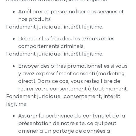
Améliorer et personnaliser nos services et
nos produits.
Fondement juridique
: intérêt légitime.
Détecter les fraudes, les erreurs et les
comportements criminels.
Fondement juridique
: intérêt légitime.
Envoyer des offres promotionnelles si vous
y avez expressément consenti (marketing
direct). Dans ce cas, vous restez libre de
retirer votre consentement à tout moment.
Fondement juridique
: consentement, intérêt
légitime.
Assurer la pertinence du contenu et de la
présentation de notre site, ce qui peut
amener à un partage de données à