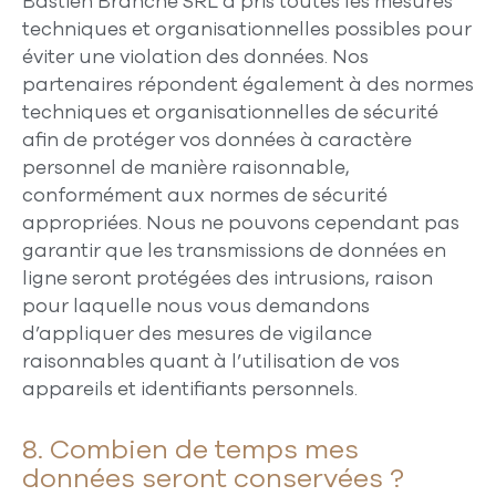
Bastien Branche SRL a pris toutes les mesures
techniques et organisationnelles possibles pour
éviter une violation des données. Nos
partenaires répondent également à des normes
techniques et organisationnelles de sécurité
afin de protéger vos données à caractère
personnel de manière raisonnable,
conformément aux normes de sécurité
appropriées. Nous ne pouvons cependant pas
garantir que les transmissions de données en
ligne seront protégées des intrusions, raison
pour laquelle nous vous demandons
d’appliquer des mesures de vigilance
raisonnables quant à l’utilisation de vos
appareils et identifiants personnels.
8. Combien de temps mes
données seront conservées ?