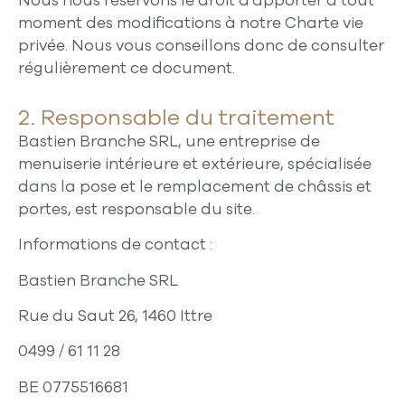
Nous nous réservons le droit d’apporter à tout
moment des modifications à notre Charte vie
privée. Nous vous conseillons donc de consulter
régulièrement ce document.
2. Responsable du traitement
Bastien Branche SRL, une entreprise de
menuiserie intérieure et extérieure, spécialisée
dans la pose et le remplacement de châssis et
portes, est responsable du site.
Informations de contact :
Bastien Branche SRL
Rue du Saut 26, 1460 Ittre
0499 / 61 11 28
BE 0775516681