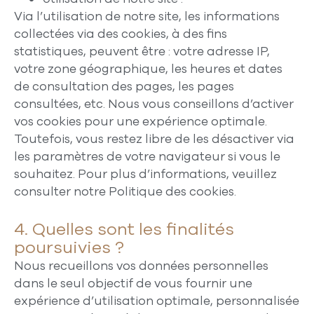
Via l’utilisation de notre site, les informations
collectées via des cookies, à des fins
statistiques, peuvent être : votre adresse IP,
votre zone géographique, les heures et dates
de consultation des pages, les pages
consultées, etc. Nous vous conseillons d’activer
vos cookies pour une expérience optimale.
Toutefois, vous restez libre de les désactiver via
les paramètres de votre navigateur si vous le
souhaitez. Pour plus d’informations, veuillez
consulter notre Politique des cookies.
4. Quelles sont les finalités
poursuivies ?
Nous recueillons vos données personnelles
dans le seul objectif de vous fournir une
expérience d’utilisation optimale, personnalisée