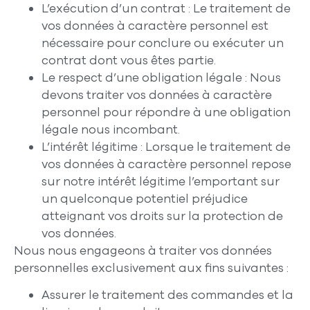
L’exécution d’un contrat : Le traitement de
vos données à caractère personnel est
nécessaire pour conclure ou exécuter un
contrat dont vous êtes partie.
Le respect d’une obligation légale : Nous
devons traiter vos données à caractère
personnel pour répondre à une obligation
légale nous incombant.
L’intérêt légitime : Lorsque le traitement de
vos données à caractère personnel repose
sur notre intérêt légitime l’emportant sur
un quelconque potentiel préjudice
atteignant vos droits sur la protection de
vos données.
Nous nous engageons à traiter vos données
personnelles exclusivement aux fins suivantes :
Assurer le traitement des commandes et la