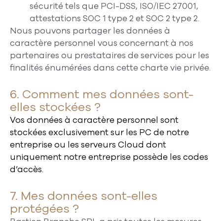
sécurité tels que PCI-DSS, ISO/IEC 27001,
attestations SOC 1 type 2 et SOC 2 type 2.
Nous pouvons partager les données à
caractère personnel vous concernant à nos
partenaires ou prestataires de services pour les
finalités énumérées dans cette charte vie privée.
6. Comment mes données sont-
elles stockées ?
Vos données à caractère personnel sont
stockées exclusivement sur les PC de notre
entreprise ou les serveurs Cloud dont
uniquement notre entreprise possède les codes
d’accès.
7. Mes données sont-elles
protégées ?