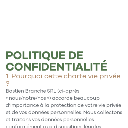
POLITIQUE DE
CONFIDENTIALITÉ
1. Pourquoi cette charte vie privée
?
Bastien Branche SRL (ci-après
«
nous/notre/nos
») accorde beaucoup
d’importance à la protection de votre vie privée
et de vos données personnelles. Nous collectons
et traitons vos données personnelles
conformément aux dispositions légales