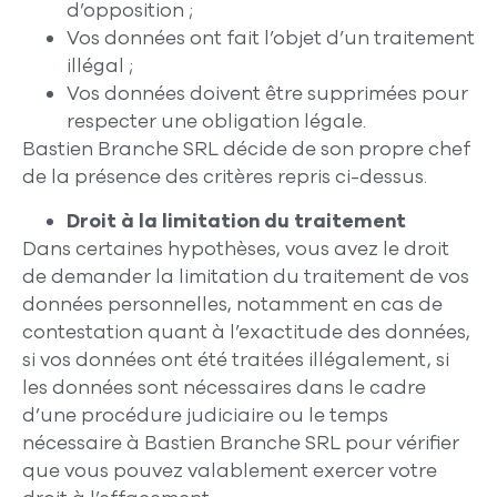
d’opposition ;
Vos données ont fait l’objet d’un traitement
illégal ;
Vos données doivent être supprimées pour
respecter une obligation légale.
Bastien Branche SRL décide de son propre chef
de la présence des critères repris ci-dessus.
Droit à la limitation du traitement
Dans certaines hypothèses, vous avez le droit
de demander la limitation du traitement de vos
données personnelles, notamment en cas de
contestation quant à l’exactitude des données,
si vos données ont été traitées illégalement, si
les données sont nécessaires dans le cadre
d’une procédure judiciaire ou le temps
nécessaire à Bastien Branche SRL pour vérifier
que vous pouvez valablement exercer votre