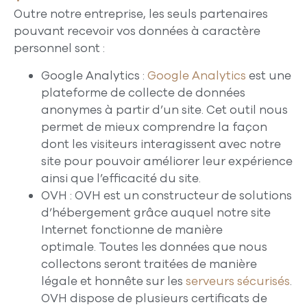
Outre notre entreprise, les seuls partenaires
pouvant recevoir vos données à caractère
personnel sont :
Google Analytics :
Google Analytics
est une
plateforme de collecte de données
anonymes à partir d’un site. Cet outil nous
permet de mieux comprendre la façon
dont les visiteurs interagissent avec notre
site pour pouvoir améliorer leur expérience
ainsi que l’efficacité du site.
OVH : OVH est un constructeur de solutions
d’hébergement grâce auquel notre site
Internet fonctionne de manière
optimale. Toutes les données que nous
collectons seront traitées de manière
légale et honnête sur les
serveurs sécurisés
.
OVH dispose de plusieurs certificats de