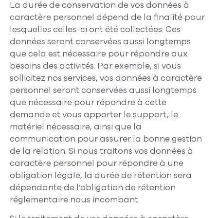
La durée de conservation de vos données à
caractère personnel dépend de la finalité pour
lesquelles celles-ci ont été collectées. Ces
données seront conservées aussi longtemps
que cela est nécessaire pour répondre aux
besoins des activités. Par exemple, si vous
sollicitez nos services, vos données à caractère
personnel seront conservées aussi longtemps
que nécessaire pour répondre à cette
demande et vous apporter le support, le
matériel nécessaire, ainsi que la
communication pour assurer la bonne gestion
de la relation. Si nous traitons vos données à
caractère personnel pour répondre à une
obligation légale, la durée de rétention sera
dépendante de l’obligation de rétention
réglementaire nous incombant.