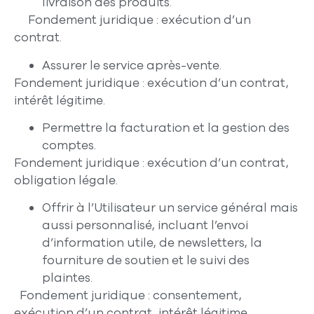
livraison des produits.
Fondement juridique
: exécution d’un
contrat.
Assurer le service après-vente.
Fondement juridique
: exécution d’un contrat,
intérêt légitime.
Permettre la facturation et la gestion des
comptes.
Fondement juridique
: exécution d’un contrat,
obligation légale.
Offrir à l’Utilisateur un service général mais
aussi personnalisé, incluant l’envoi
d’information utile, de newsletters, la
fourniture de soutien et le suivi des
plaintes.
Fondement juridique
: consentement,
exécution d’un contrat, intérêt légitime.