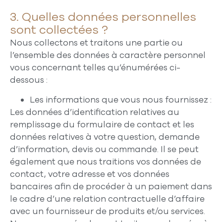
3. Quelles données personnelles
sont collectées ?
Nous collectons et traitons une partie ou
l’ensemble des données à caractère personnel
vous concernant telles qu’énumérées ci-
dessous :
Les informations que vous nous fournissez :
Les données d’identification relatives au
remplissage du formulaire de contact et les
données relatives à votre question, demande
d’information, devis ou commande. Il se peut
également que nous traitions vos données de
contact, votre adresse et vos données
bancaires afin de procéder à un paiement dans
le cadre d’une relation contractuelle d’affaire
avec un fournisseur de produits et/ou services.