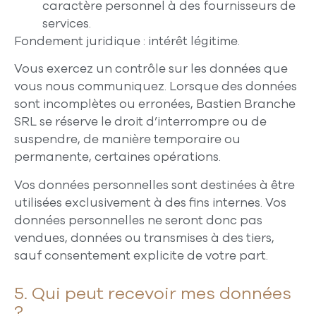
caractère personnel à des fournisseurs de
services.
Fondement juridique
: intérêt légitime.
Vous exercez un contrôle sur les données que
vous nous communiquez. Lorsque des données
sont incomplètes ou erronées, Bastien Branche
SRL se réserve le droit d’interrompre ou de
suspendre, de manière temporaire ou
permanente, certaines opérations.
Vos données personnelles sont destinées à être
utilisées exclusivement à des fins internes. Vos
données personnelles ne seront donc pas
vendues, données ou transmises à des tiers,
sauf consentement explicite de votre part.
5. Qui peut recevoir mes données
?