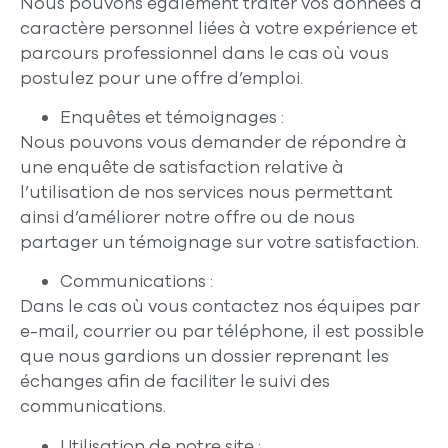
Nous pouvons également traiter vos données à
caractère personnel liées à votre expérience et
parcours professionnel dans le cas où vous
postulez pour une offre d’emploi.
Enquêtes et témoignages :
Nous pouvons vous demander de répondre à
une enquête de satisfaction relative à
l’utilisation de nos services nous permettant
ainsi d’améliorer notre offre ou de nous
partager un témoignage sur votre satisfaction.
Communications :
Dans le cas où vous contactez nos équipes par
e-mail, courrier ou par téléphone, il est possible
que nous gardions un dossier reprenant les
échanges afin de faciliter le suivi des
communications.
Utilisation de notre site :